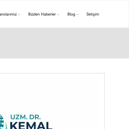
anslarımız
Bizden Haberler
Blog
İletişim