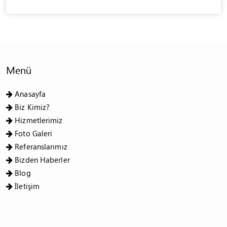
Menü
Anasayfa
Biz Kimiz?
Hizmetlerimiz
Foto Galeri
Referanslarımız
Bizden Haberler
Blog
İletişim