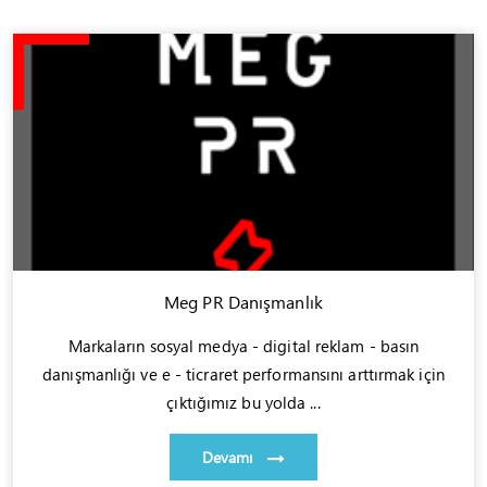
Meg PR Danışmanlık
Markaların sosyal medya - digital reklam - basın
danışmanlığı ve e - ticraret performansını arttırmak için
çıktığımız bu yolda ...
Devamı