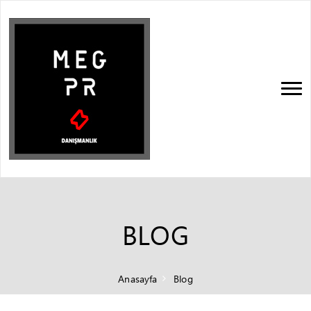
BLOG
Anasayfa
Blog