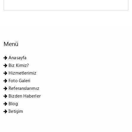
Menü
Anasayfa
Biz Kimiz?
Hizmetlerimiz
Foto Galeri
Referanslarımız
Bizden Haberler
Blog
İletişim